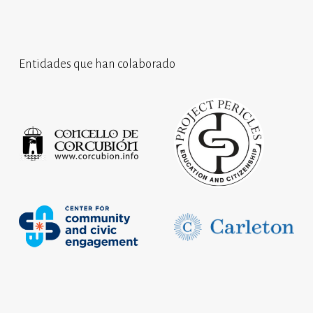
Entidades que han colaborado