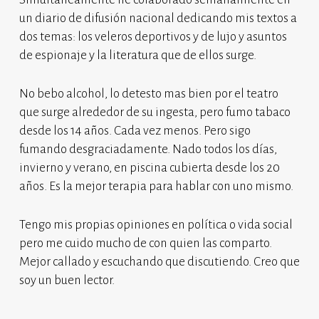
un diario de difusión nacional dedicando mis textos a
dos temas: los veleros deportivos y de lujo y asuntos
de espionaje y la literatura que de ellos surge.
No bebo alcohol, lo detesto mas bien por el teatro
que surge alrededor de su ingesta, pero fumo tabaco
desde los 14 años. Cada vez menos. Pero sigo
fumando desgraciadamente. Nado todos los días,
invierno y verano, en piscina cubierta desde los 20
años. Es la mejor terapia para hablar con uno mismo.
Tengo mis propias opiniones en política o vida social
pero me cuido mucho de con quien las comparto.
Mejor callado y escuchando que discutiendo. Creo que
soy un buen lector.