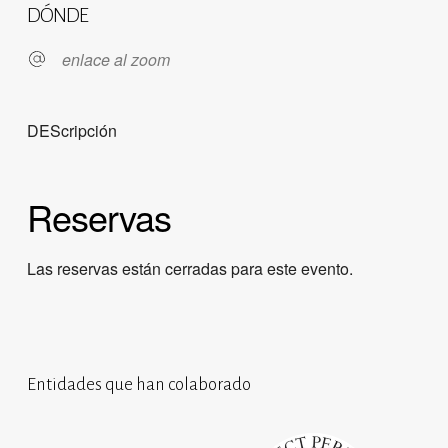
DÓNDE
enlace al zoom
DEScripción
Reservas
Las reservas están cerradas para este evento.
Entidades que han colaborado