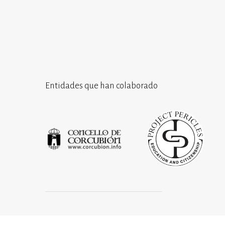
Entidades que han colaborado